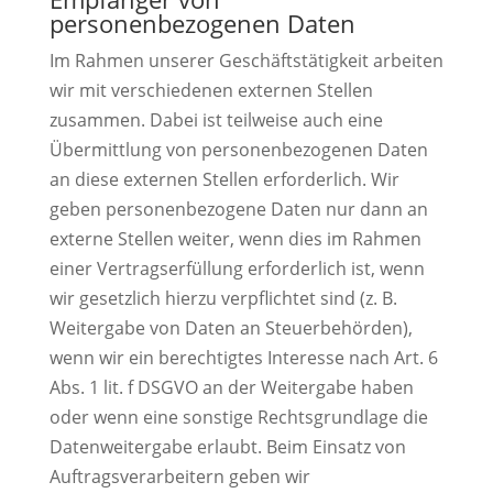
personenbezogenen Daten
Im Rahmen unserer Geschäftstätigkeit arbeiten
wir mit verschiedenen externen Stellen
zusammen. Dabei ist teilweise auch eine
Übermittlung von personenbezogenen Daten
an diese externen Stellen erforderlich. Wir
geben personenbezogene Daten nur dann an
externe Stellen weiter, wenn dies im Rahmen
einer Vertragserfüllung erforderlich ist, wenn
wir gesetzlich hierzu verpflichtet sind (z. B.
Weitergabe von Daten an Steuerbehörden),
wenn wir ein berechtigtes Interesse nach Art. 6
Abs. 1 lit. f DSGVO an der Weitergabe haben
oder wenn eine sonstige Rechtsgrundlage die
Datenweitergabe erlaubt. Beim Einsatz von
Auftragsverarbeitern geben wir