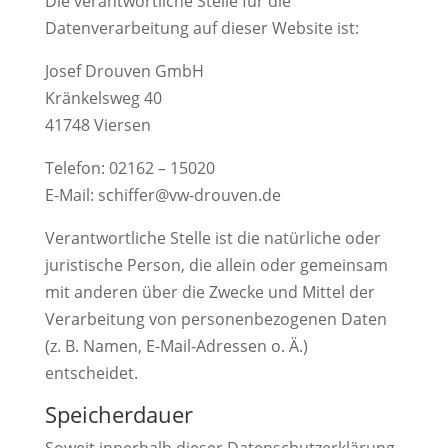
Die verantwortliche Stelle für die
Datenverarbeitung auf dieser Website ist:
Josef Drouven GmbH
Kränkelsweg 40
41748 Viersen
Telefon: 02162 – 15020
E-Mail: schiffer@vw-drouven.de
Verantwortliche Stelle ist die natürliche oder
juristische Person, die allein oder gemeinsam
mit anderen über die Zwecke und Mittel der
Verarbeitung von personenbezogenen Daten
(z. B. Namen, E-Mail-Adressen o. Ä.)
entscheidet.
Speicherdauer