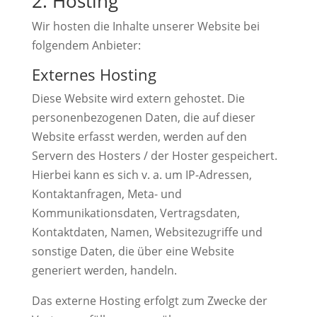
2. Hosting
Wir hosten die Inhalte unserer Website bei
folgendem Anbieter:
Externes Hosting
Diese Website wird extern gehostet. Die
personenbezogenen Daten, die auf dieser
Website erfasst werden, werden auf den
Servern des Hosters / der Hoster gespeichert.
Hierbei kann es sich v. a. um IP-Adressen,
Kontaktanfragen, Meta- und
Kommunikationsdaten, Vertragsdaten,
Kontaktdaten, Namen, Websitezugriffe und
sonstige Daten, die über eine Website
generiert werden, handeln.
Das externe Hosting erfolgt zum Zwecke der