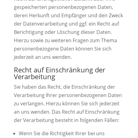
gespeicherten personenbezogenen Daten,
deren Herkunft und Empfänger und den Zweck
der Datenverarbeitung und ggf. ein Recht auf
Berichtigung oder Löschung dieser Daten.
Hierzu sowie zu weiteren Fragen zum Thema
personenbezogene Daten können Sie sich
jederzeit an uns wenden.
Recht auf Einschränkung der
Verarbeitung
Sie haben das Recht, die Einschränkung der
Verarbeitung Ihrer personenbezogenen Daten
zu verlangen. Hierzu können Sie sich jederzeit
an uns wenden. Das Recht auf Einschränkung
der Verarbeitung besteht in folgenden Fällen:
Wenn Sie die Richtigkeit Ihrer bei uns