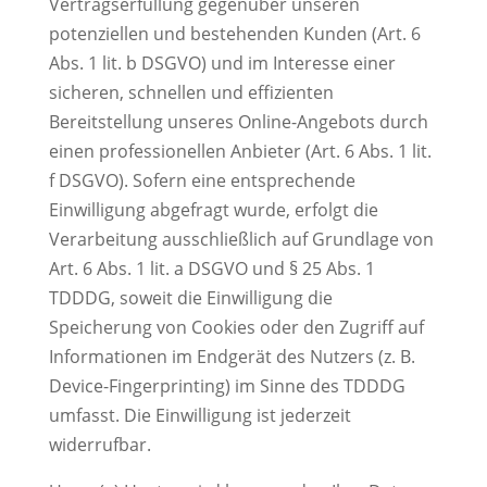
Vertragserfüllung gegenüber unseren
potenziellen und bestehenden Kunden (Art. 6
Abs. 1 lit. b DSGVO) und im Interesse einer
sicheren, schnellen und effizienten
Bereitstellung unseres Online-Angebots durch
einen professionellen Anbieter (Art. 6 Abs. 1 lit.
f DSGVO). Sofern eine entsprechende
Einwilligung abgefragt wurde, erfolgt die
Verarbeitung ausschließlich auf Grundlage von
Art. 6 Abs. 1 lit. a DSGVO und § 25 Abs. 1
TDDDG, soweit die Einwilligung die
Speicherung von Cookies oder den Zugriff auf
Informationen im Endgerät des Nutzers (z. B.
Device-Fingerprinting) im Sinne des TDDDG
umfasst. Die Einwilligung ist jederzeit
widerrufbar.