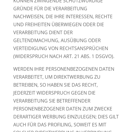
KÖNNEN ZWINGENDE SCHUTZWÜRDIGE
GRÜNDE FÜR DIE VERARBEITUNG
NACHWEISEN, DIE IHRE INTERESSEN, RECHTE
UND FREIHEITEN ÜBERWIEGEN ODER DIE
VERARBEITUNG DIENT DER
GELTENDMACHUNG, AUSÜBUNG ODER
VERTEIDIGUNG VON RECHTSANSPRÜCHEN
(WIDERSPRUCH NACH ART. 21 ABS. 1 DSGVO).
WERDEN IHRE PERSONENBEZOGENEN DATEN
VERARBEITET, UM DIREKTWERBUNG ZU
BETREIBEN, SO HABEN SIE DAS RECHT,
JEDERZEIT WIDERSPRUCH GEGEN DIE
VERARBEITUNG SIE BETREFFENDER
PERSONENBEZOGENER DATEN ZUM ZWECKE
DERARTIGER WERBUNG EINZULEGEN; DIES GILT
AUCH FÜR DAS PROFILING, SOWEIT ES MIT