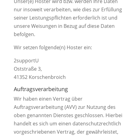
Unser(e) Hoster wird bzw. werden Ihre Daten
nur insoweit verarbeiten, wie dies zur Erfüllung
seiner Leistungspflichten erforderlich ist und
unsere Weisungen in Bezug auf diese Daten
befolgen.
Wir setzen folgende(n) Hoster ein:
2supportU
Oststraße 3,
41352 Korschenbroich
Auftragsverarbeitung
Wir haben einen Vertrag über
Auftragsverarbeitung (AVV) zur Nutzung des
oben genannten Dienstes geschlossen. Hierbei
handelt es sich um einen datenschutzrechtlich
vorgeschriebenen Vertrag, der gewährleistet,