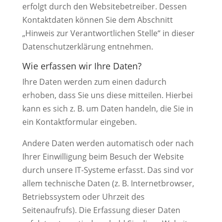
erfolgt durch den Websitebetreiber. Dessen
Kontaktdaten können Sie dem Abschnitt
„Hinweis zur Verantwortlichen Stelle“ in dieser
Datenschutzerklärung entnehmen.
Wie erfassen wir Ihre Daten?
Ihre Daten werden zum einen dadurch
erhoben, dass Sie uns diese mitteilen. Hierbei
kann es sich z. B. um Daten handeln, die Sie in
ein Kontaktformular eingeben.
Andere Daten werden automatisch oder nach
Ihrer Einwilligung beim Besuch der Website
durch unsere IT-Systeme erfasst. Das sind vor
allem technische Daten (z. B. Internetbrowser,
Betriebssystem oder Uhrzeit des
Seitenaufrufs). Die Erfassung dieser Daten