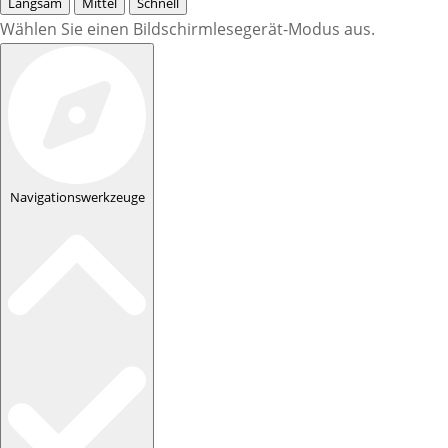
Langsam
Mittel
Schnell
Wählen Sie einen Bildschirmlesegerät-Modus aus.
Navigationswerkzeuge