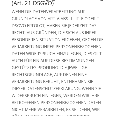
(Art. 21 DSGVO)
WENN DIE DATENVERARBEITUNG AUF
GRUNDLAGE VON ART. 6 ABS. 1 LIT. E ODER F
DSGVO ERFOLGT, HABEN SIE JEDERZEIT DAS
RECHT, AUS GRÜNDEN, DIE SICH AUS IHRER
BESONDEREN SITUATION ERGEBEN, GEGEN DIE
VERARBEITUNG IHRER PERSONENBEZOGENEN
DATEN WIDERSPRUCH EINZULEGEN; DIES GILT
AUCH FÜR EIN AUF DIESE BESTIMMUNGEN
GESTÜTZTES PROFILING. DIE JEWEILIGE
RECHTSGRUNDLAGE, AUF DENEN EINE
VERARBEITUNG BERUHT, ENTNEHMEN SIE
DIESER DATENSCHUTZERKLÄRUNG. WENN SIE
WIDERSPRUCH EINLEGEN, WERDEN WIR IHRE
BETROFFENEN PERSONENBEZOGENEN DATEN
NICHT MEHR VERARBEITEN, ES SEI DENN, WIR