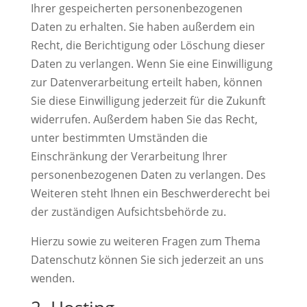
Ihrer gespeicherten personenbezogenen
Daten zu erhalten. Sie haben außerdem ein
Recht, die Berichtigung oder Löschung dieser
Daten zu verlangen. Wenn Sie eine Einwilligung
zur Datenverarbeitung erteilt haben, können
Sie diese Einwilligung jederzeit für die Zukunft
widerrufen. Außerdem haben Sie das Recht,
unter bestimmten Umständen die
Einschränkung der Verarbeitung Ihrer
personenbezogenen Daten zu verlangen. Des
Weiteren steht Ihnen ein Beschwerderecht bei
der zuständigen Aufsichtsbehörde zu.
Hierzu sowie zu weiteren Fragen zum Thema
Datenschutz können Sie sich jederzeit an uns
wenden.