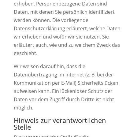
erhoben. Personenbezogene Daten sind
Daten, mit denen Sie persönlich identifiziert
werden können. Die vorliegende
Datenschutzerklärung erläutert, welche Daten
wir erheben und wofür wir sie nutzen. Sie
erläutert auch, wie und zu welchem Zweck das
geschieht.
Wir weisen darauf hin, dass die
Datenübertragung im Internet (z. B. bei der
Kommunikation per E-Mail) Sicherheitslücken
aufweisen kann. Ein lückenloser Schutz der
Daten vor dem Zugriff durch Dritte ist nicht
möglich.
Hinweis zur verantwortlichen
Stelle