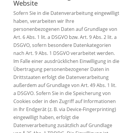
Website
Sofern Sie in die Datenverarbeitung eingewilligt
haben, verarbeiten wir Ihre
personenbezogenen Daten auf Grundlage von
Art. 6 Abs. 1 lit. a DSGVO bzw. Art. 9 Abs. 2 lit. a
DSGVO, sofern besondere Datenkategorien
nach Art. 9 Abs. 1 DSGVO verarbeitet werden.
Im Falle einer ausdrücklichen Einwilligung in die
Übertragung personenbezogener Daten in
Drittstaaten erfolgt die Datenverarbeitung
außerdem auf Grundlage von Art. 49 Abs. 1 lit.
a DSGVO. Sofern Sie in die Speicherung von
Cookies oder in den Zugriff auf Informationen
in Ihr Endgerät (z. B. via Device-Fingerprinting)
eingewilligt haben, erfolgt die
Datenverarbeitung zusätzlich auf Grundlage