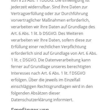
von § 25 Abs. 1 TDDDG. Die Einwilligung ist
jederzeit widerrufbar. Sind Ihre Daten zur
Vertragserfüllung oder zur Durchführung
vorvertraglicher Maßnahmen erforderlich,
verarbeiten wir Ihre Daten auf Grundlage des
Art. 6 Abs. 1 lit. b DSGVO. Des Weiteren
verarbeiten wir Ihre Daten, sofern diese zur
Erfüllung einer rechtlichen Verpflichtung
erforderlich sind auf Grundlage von Art. 6 Abs.
1 lit. c DSGVO. Die Datenverarbeitung kann
ferner auf Grundlage unseres berechtigten
Interesses nach Art. 6 Abs. 1 lit. f DSGVO
erfolgen. Über die jeweils im Einzelfall
einschlägigen Rechtsgrundlagen wird in den
folgenden Absätzen dieser
Datenschutzerklärung informiert.
Empfänger von