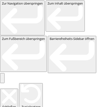
Zur Navigation überspringen
Zum Inhalt überspringen
Zum Fußbereich überspringen
Barrierefreiheits-Sidebar öffnen
Schließen
Zurücksetzen