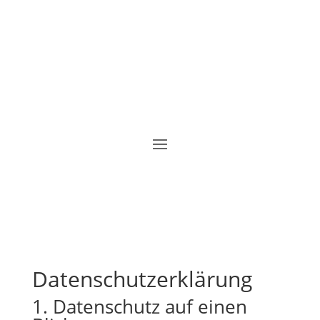
Datenschutz­erklärung
1. Datenschutz auf einen