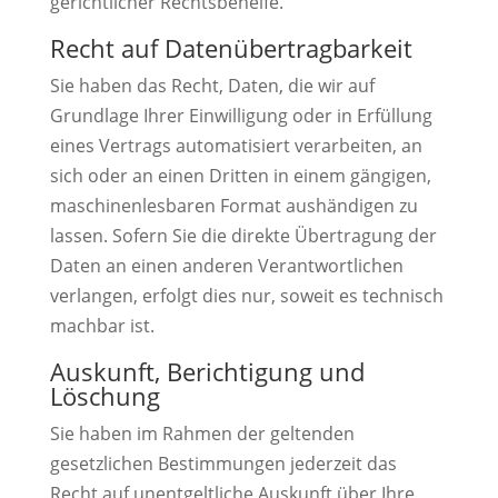
gerichtlicher Rechtsbehelfe.
Recht auf Daten­übertrag­barkeit
Sie haben das Recht, Daten, die wir auf
Grundlage Ihrer Einwilligung oder in Erfüllung
eines Vertrags automatisiert verarbeiten, an
sich oder an einen Dritten in einem gängigen,
maschinenlesbaren Format aushändigen zu
lassen. Sofern Sie die direkte Übertragung der
Daten an einen anderen Verantwortlichen
verlangen, erfolgt dies nur, soweit es technisch
machbar ist.
Auskunft, Berichtigung und
Löschung
Sie haben im Rahmen der geltenden
gesetzlichen Bestimmungen jederzeit das
Recht auf unentgeltliche Auskunft über Ihre