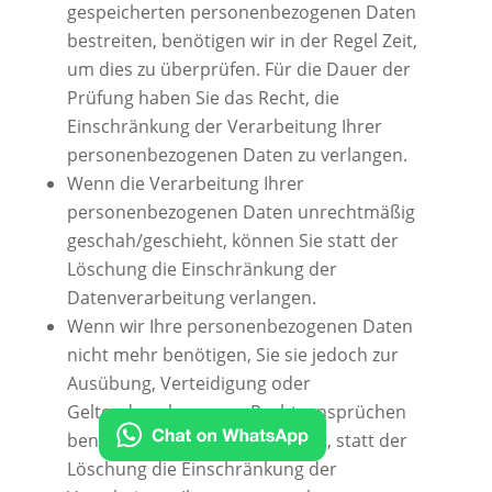
gespeicherten personenbezogenen Daten
bestreiten, benötigen wir in der Regel Zeit,
um dies zu überprüfen. Für die Dauer der
Prüfung haben Sie das Recht, die
Einschränkung der Verarbeitung Ihrer
personenbezogenen Daten zu verlangen.
Wenn die Verarbeitung Ihrer
personenbezogenen Daten unrechtmäßig
geschah/geschieht, können Sie statt der
Löschung die Einschränkung der
Datenverarbeitung verlangen.
Wenn wir Ihre personenbezogenen Daten
nicht mehr benötigen, Sie sie jedoch zur
Ausübung, Verteidigung oder
Geltendmachung von Rechtsansprüchen
benötigen, haben Sie das Recht, statt der
Löschung die Einschränkung der