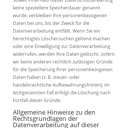
Soweit innerhalb dieser Datenschutzerklärung
keine speziellere Speicherdauer genannt
wurde, verbleiben Ihre personenbezogenen
Daten bei uns, bis der Zweck für die
Datenverarbeitung entfällt. Wenn Sie ein
berechtigtes Löschersuchen geltend machen
oder eine Einwilligung zur Datenverarbeitung
widerrufen, werden Ihre Daten gelöscht, sofern
wir keine anderen rechtlich zulässigen Gründe
für die Speicherung Ihrer personenbezogenen
Daten haben (z. B. steuer- oder
handelsrechtliche Aufbewahrungsfristen); im
letztgenannten Fall erfolgt die Löschung nach
Fortfall dieser Gründe.
Allgemeine Hinweise zu den
Rechtsgrundlagen der
Datenverarbeitung auf dieser