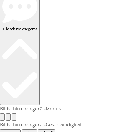
Bildschirmlesegerät
Bildschirmlesegerät-Modus
Bildschirmlesegerät-Geschwindigkeit