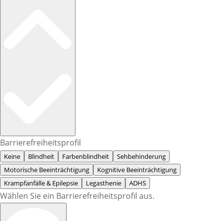
Barrierefreiheitsprofil
Keine
Blindheit
Farbenblindheit
Sehbehinderung
Motorische Beeinträchtigung
Kognitive Beeinträchtigung
Krampfanfälle & Epilepsie
Legasthenie
ADHS
Wählen Sie ein Barrierefreiheitsprofil aus.