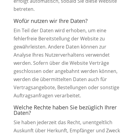
erfolgt automatisch, sobald Sie diese Website
betreten.
Wofür nutzen wir Ihre Daten?
Ein Teil der Daten wird erhoben, um eine
fehlerfreie Bereitstellung der Website zu
gewährleisten. Andere Daten können zur
Analyse Ihres Nutzerverhaltens verwendet
werden. Sofern über die Website Verträge
geschlossen oder angebahnt werden können,
werden die übermittelten Daten auch für
Vertragsangebote, Bestellungen oder sonstige
Auftragsanfragen verarbeitet.
Welche Rechte haben Sie bezüglich Ihrer
Daten?
Sie haben jederzeit das Recht, unentgeltlich
Auskunft über Herkunft, Empfänger und Zweck