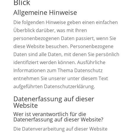
Blick
Allgemeine Hinweise
Die folgenden Hinweise geben einen einfachen
Überblick darüber, was mit Ihren
personenbezogenen Daten passiert, wenn Sie
diese Website besuchen. Personenbezogene
Daten sind alle Daten, mit denen Sie persönlich
identifiziert werden können. Ausführliche
Informationen zum Thema Datenschutz
entnehmen Sie unserer unter diesem Text
aufgeführten Datenschutzerklärung.
Datenerfassung auf dieser
Website
Wer ist verantwortlich für die
Datenerfassung auf dieser Website?
Die Datenverarbeitung auf dieser Website