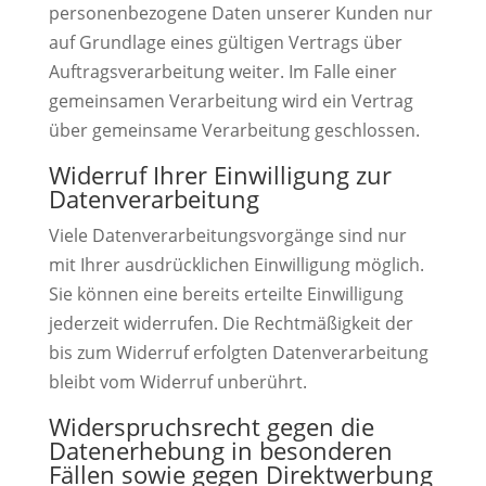
personenbezogene Daten unserer Kunden nur
auf Grundlage eines gültigen Vertrags über
Auftragsverarbeitung weiter. Im Falle einer
gemeinsamen Verarbeitung wird ein Vertrag
über gemeinsame Verarbeitung geschlossen.
Widerruf Ihrer Einwilligung zur
Datenverarbeitung
Viele Datenverarbeitungsvorgänge sind nur
mit Ihrer ausdrücklichen Einwilligung möglich.
Sie können eine bereits erteilte Einwilligung
jederzeit widerrufen. Die Rechtmäßigkeit der
bis zum Widerruf erfolgten Datenverarbeitung
bleibt vom Widerruf unberührt.
Widerspruchsrecht gegen die
Datenerhebung in besonderen
Fällen sowie gegen Direktwerbung