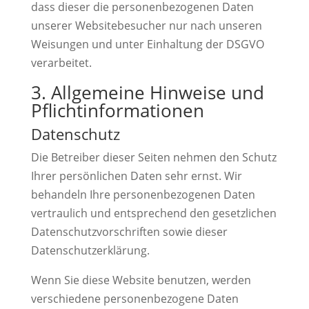
dass dieser die personenbezogenen Daten
unserer Websitebesucher nur nach unseren
Weisungen und unter Einhaltung der DSGVO
verarbeitet.
3. Allgemeine Hinweise und
Pflicht­informationen
Datenschutz
Die Betreiber dieser Seiten nehmen den Schutz
Ihrer persönlichen Daten sehr ernst. Wir
behandeln Ihre personenbezogenen Daten
vertraulich und entsprechend den gesetzlichen
Datenschutzvorschriften sowie dieser
Datenschutzerklärung.
Wenn Sie diese Website benutzen, werden
verschiedene personenbezogene Daten