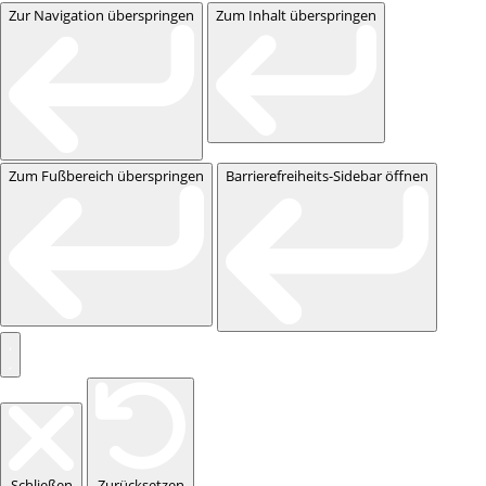
Zur Navigation überspringen
Zum Inhalt überspringen
Zum Fußbereich überspringen
Barrierefreiheits-Sidebar öffnen
Schließen
Zurücksetzen