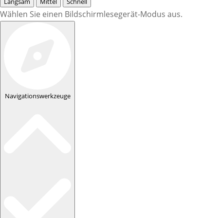
Langsam
Mittel
Schnell
Wählen Sie einen Bildschirmlesegerät-Modus aus.
Navigationswerkzeuge