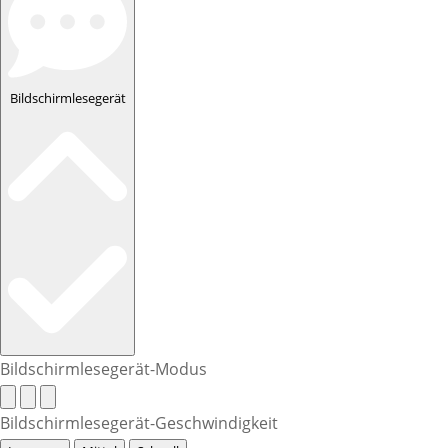
Bildschirmlesegerät
Bildschirmlesegerät-Modus
Bildschirmlesegerät-Geschwindigkeit