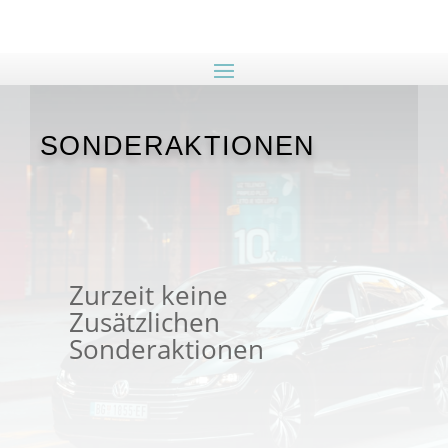
SONDERAKTIONEN
Zurzeit keine
Zusätzlichen
Sonderaktionen