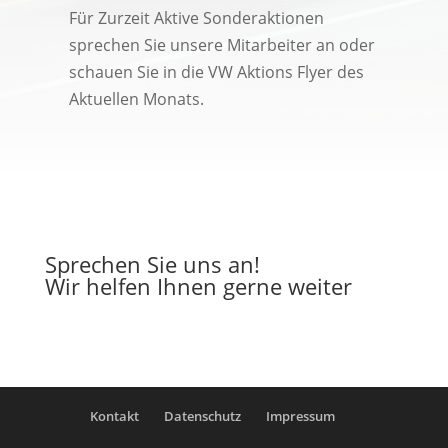
Für Zurzeit Aktive Sonderaktionen
sprechen Sie unsere Mitarbeiter an oder
schauen Sie in die VW Aktions Flyer des
Aktuellen Monats.
Sprechen Sie uns an!
Wir helfen Ihnen gerne weiter
Kontakt
Datenschutz
Impressum