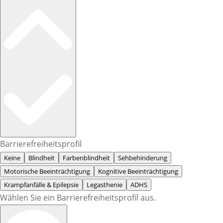
Barrierefreiheitsprofil
Keine
Blindheit
Farbenblindheit
Sehbehinderung
Motorische Beeinträchtigung
Kognitive Beeinträchtigung
Krampfanfälle & Epilepsie
Legasthenie
ADHS
Wählen Sie ein Barrierefreiheitsprofil aus.